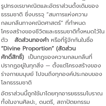
รูปทรงเรขาคณิตและอัตราส่วนดั้งเดิมของ
ธรรมชาติ ซึ่งบรรจุ “สมการแห่งความ
กลมกลืนทางคณิตศาสตร์” ที่กำหนด
โครงสร้างของชีวิตและธรรมชาติทั้งหมดไว้ใน
ตัว
สัดส่วนทองคำ
หรือที่รู้จักกันในชื่อ
“Divine Proportion” (สัดส่วน
ศักดิ์สิทธิ์)
เป็นกฎของความกลมกลืนที่
ปรากฏอยู่ในทุกสิ่ง — ตั้งแต่โครงสร้างของ
ร่างกายมนุษย์ ไปจนถึงทุกองค์ประกอบของ
โลกธรรมชาติ
อัตราส่วนนี้ถูกใช้มาโดยทุกอารยธรรมโบราณ
ทั้งในงานศิลปะ, ดนตรี, สถาปัตยกรรม