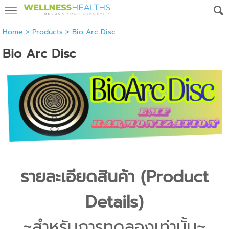
Home
>
Products
>
Bio Arc Disc
Bio Arc Disc
รายละเอียดสินค้า (Product
Details)
~สำหรับการทดลองเท่านั้น~