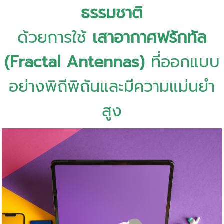
ธรรมชาติ
ด้วยการใช้
เสาอากาศฟรักทัล
(Fractal Antennas)
ที่ออกแบบ
อย่างพิถีพิถันและมีความแม่นยำ
สูง