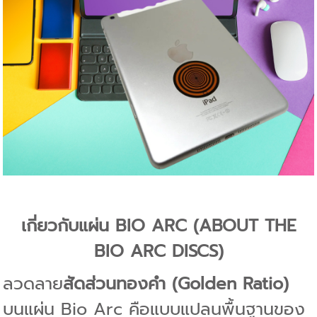
เกี่ยวกับแผ่น BIO ARC (ABOUT THE
BIO ARC DISCS)
ลวดลาย
สัดส่วนทองคำ (Golden Ratio)
บนแผ่น Bio Arc คือแบบแปลนพื้นฐานของ