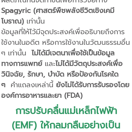
Spagyric (ศาสตร์พืชพลังชีวิตเชิงเคมี
โบราณ)
เท่านั้น
ข้อมูลที่ให้ไว้มีจุดประสงค์เพื่ออธิบายถึงการ
ใช้งานในอดีต หรือการใช้งานในวัฒนธรรมอื่น
ๆ เท่านั้น
ไม่ได้มีเจตนาเพื่อใช้เป็นข้อมูล
ทางการแพทย์
และ
ไม่ได้มีวัตถุประสงค์เพื่อ
วินิจฉัย, รักษา, บำบัด หรือป้องกันโรคใด
ๆ
คำแถลงเหล่านี้
ยังไม่ได้รับการรับรองโดย
องค์การอาหารและยา (FDA)
การปรับคลื่นแม่เหล็กไฟฟ้า
(EMF) ให้กลมกลืนอย่างเป็น