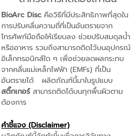
BioArc Disc
คือวิธีที่มีประสิทธิภาพที่สุดใน
การปรับคลื่นความถี่ที่เป็นอันตรายจาก
โทรศัพท์มือถือให้เรียบลง ช่วยปรับสมดุลน้ำ
หรืออาหาร รวมถึงสามารถติดไว้บนอุปกรณ์
อิเล็กทรอนิกส์ใด ๆ เพื่อช่วยลดผลกระทบ
จากคลื่นแม่เหล็กไฟฟ้า (EMFs) ที่เป็น
อันตรายได้
ผลิตภัณฑ์นี้มาในรูปแบบ
สติ๊กเกอร์
สามารถติดได้บนทุกพื้นผิวตาม
ต้องการ
คำชี้แจง (Disclaimer)
ผลิตภัณฑ์นี้จัดทำขึ้นเพื่อการวิจัยทาง