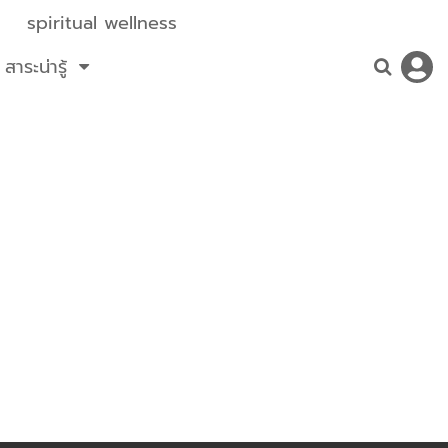
spiritual wellness
สาระน่ารู้