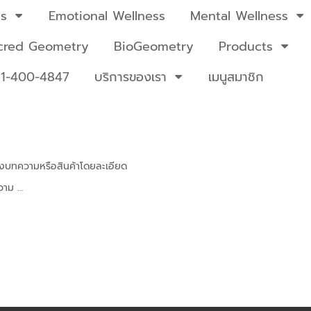
ss
Emotional Wellness
Mental Wellness
cred Geometry
BioGeometry
Products
81-400-4847
บริการของเรา
เมนูสมาชิก
ของบทความหรือสินค้าโดยละเอียด
ความ …